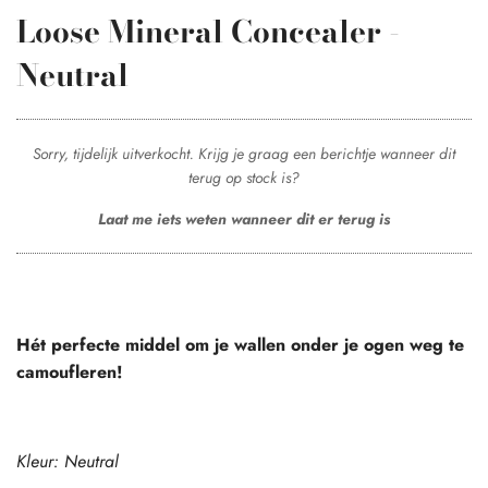
Loose Mineral Concealer -
Neutral
Sorry, tijdelijk uitverkocht. Krijg je graag een berichtje wanneer dit
terug op stock is?
Laat me iets weten wanneer dit er terug is
Hét perfecte middel om je wallen onder je ogen weg te
camoufleren!
Kleur: Neutral