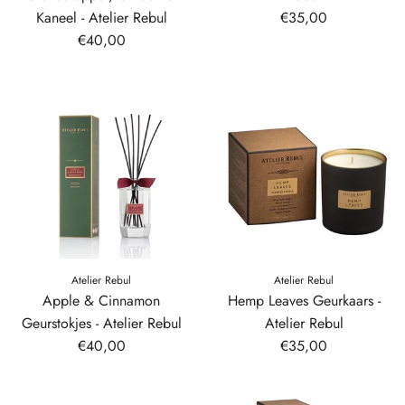
Kaneel - Atelier Rebul
€35,00
€40,00
Atelier Rebul
Atelier Rebul
Apple & Cinnamon
Hemp Leaves Geurkaars -
Geurstokjes - Atelier Rebul
Atelier Rebul
€40,00
€35,00