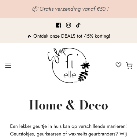
📦 Gratis verzending vanaf
!
€50
🔥 Ontdek onze DEALS tot -15% korting!
Home & Deco
Een lekker geurtje in huis kan op verschillende manieren!
Geurstokjes, geurkaarsen of waxmelts geurbranders? Wij