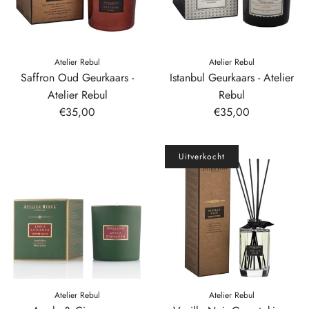
Atelier Rebul
Atelier Rebul
Saffron Oud Geurkaars -
Istanbul Geurkaars - Atelier
Atelier Rebul
Rebul
€35,00
€35,00
Uitverkocht
Atelier Rebul
Atelier Rebul