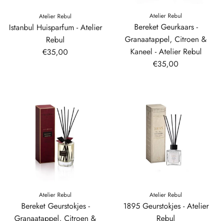
Atelier Rebul
Atelier Rebul
Bereket Geurkaars -
Istanbul Huisparfum - Atelier
Granaatappel, Citroen &
Rebul
Kaneel - Atelier Rebul
€35,00
€35,00
Atelier Rebul
Atelier Rebul
Bereket Geurstokjes -
1895 Geurstokjes - Atelier
Granaatappel, Citroen &
Rebul