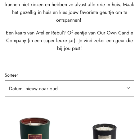
kunnen niet kiezen en hebben ze alvast alle drie in huis. Maak
het gezellig in huis en kies jouw favoriete geurtje om te
ontspannen!
Een kaars van Atelier Rebul? Of eentje van Our Own Candle
Company (in een super leuke jar). Je vind zeker een geur die
bij jou past!
Sorteer
Datum, nieuw naar oud