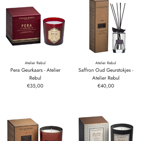
Atelier Rebul
Atelier Rebul
Pera Geurkaars - Atelier
Saffron Oud Geurstokjes -
Rebul
Atelier Rebul
€35,00
€40,00