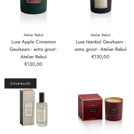
Atelier Rebul
Atelier Rebul
Luxe Apple Cinnamon
Luxe Istanbul Geurkaars -
Geurkaars - extra groot -
extra groot - Atelier Rebul
Atelier Rebul
€130,00
€130,00
Uitverkocht