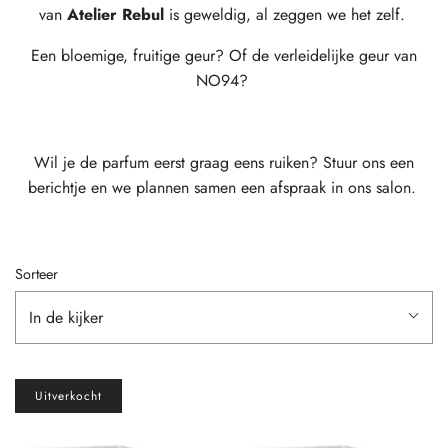
van
Atelier Rebul
is geweldig, al zeggen we het zelf.
Een bloemige, fruitige geur? Of de verleidelijke geur van
NO94?
Wil je de parfum eerst graag eens ruiken? Stuur ons een
berichtje en we plannen samen een afspraak in ons salon.
Sorteer
In de kijker
Uitverkocht