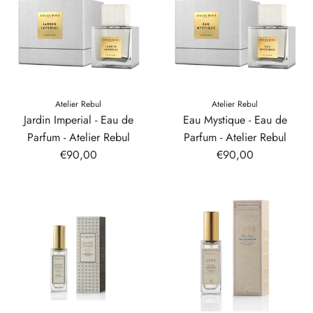
Atelier Rebul
Atelier Rebul
Jardin Imperial - Eau de
Eau Mystique - Eau de
Parfum - Atelier Rebul
Parfum - Atelier Rebul
€90,00
€90,00