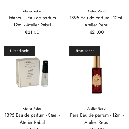
Atelier Rebul
Atelier Rebul
Istanbul - Eau de parfum
1895 Eau de parfum - 12ml -
12ml - Atelier Rebul
Atelier Rebul
€21,00
€21,00
Uitverkocht
Uitverkocht
Atelier Rebul
Atelier Rebul
1895 Eau de parfum - Staal -
Pera Eau de parfum - 12ml -
Atelier Rebul
Atelier Rebul