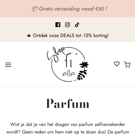
📦 Gratis verzending vanaf
!
€50
🔥 Ontdek onze DEALS tot -15% korting!
Parfum
Wist je dat je van het dragen van parfum zelfverzekerder
wordt? Geen reden om hem niet op te doen dus! De parfum