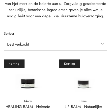
van hjet merk en de belofte aan u. Zorgvuldig geselecteerde
natuurlijke, botanische ingrediënten geven je alles wat je
nodig hebt voor een dagelijkse, duurzame huidverzorging.
Sorteer
Best verkocht
Korting
Korting
Likami
Likami
HEALING BALM - Helende
LIP BALM - Natuurlijke