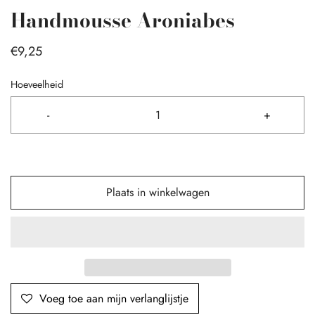
Handmousse Aroniabes
€9,25
Hoeveelheid
-
+
Plaats in winkelwagen
Voeg toe aan mijn verlanglijstje