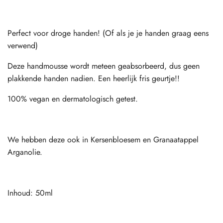
Perfect voor droge handen! (Of als je je handen graag eens
verwend)
Deze handmousse wordt meteen geabsorbeerd, dus geen
plakkende handen nadien. Een heerlijk fris geurtje!!
100% vegan en dermatologisch getest.
We hebben deze ook in Kersenbloesem en Granaatappel
Arganolie.
Inhoud: 50ml