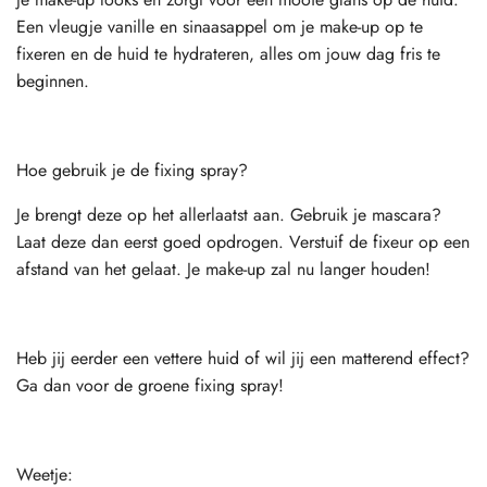
Een vleugje vanille en sinaasappel om je make-up op te
fixeren en de huid te hydrateren, alles om jouw dag fris te
beginnen.
Hoe gebruik je de fixing spray?
Je brengt deze op het allerlaatst aan. Gebruik je mascara?
Laat deze dan eerst goed opdrogen. Verstuif de fixeur op een
afstand van het gelaat. Je make-up zal nu langer houden!
Heb jij eerder een vettere huid of wil jij een matterend effect?
Ga dan voor de groene fixing spray!
Weetje: