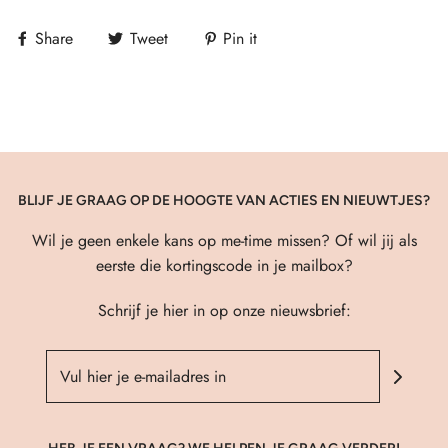
Share
Tweet
Pin it
BLIJF JE GRAAG OP DE HOOGTE VAN ACTIES EN NIEUWTJES?
Wil je geen enkele kans op me-time missen? Of wil jij als
eerste die kortingscode in je mailbox?
Schrijf je hier in op onze nieuwsbrief: