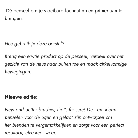
Dé penseel om je vloeibare foundation en primer aan te
brengen.
Hoe gebruik je deze borstel?
Breng een erwtje product op de penseel, verdeel over het
gezicht van de neus naar buiten toe en maak cirkelvormige
bewegingen.
Nieuwe editie:
New and better brushes, that’s for sure! De i.am.klean
penselen voor de ogen en gelaat zijn ontworpen om
het blenden te vergemakkelijken en zorgt voor een perfect
resultaat, elke keer weer.