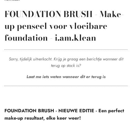
FOUNDATION BRUSH - Make-
up penseel voor vloeibare
foundation - i.am.klean
Sorry, tijdelijk uitverkocht. Krijg je graag een berichtje wanneer dit
terug op stock is?
Laat me iets weten wanneer dit er terug is
FOUNDATION BRUSH - NIEUWE EDITIE - Een perfect
make-up resultaat, elke keer weer!