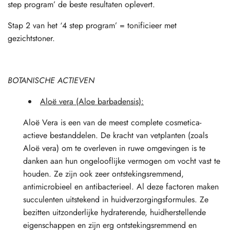
step program’ de beste resultaten oplevert.
Stap 2 van het ‘4 step program’ = tonificieer met
gezichtstoner.
BOTANISCHE ACTIEVEN
Aloë vera (Aloe barbadensis):
Aloë Vera is een van de meest complete cosmetica-
actieve bestanddelen. De kracht van vetplanten (zoals
Aloë vera) om te overleven in ruwe omgevingen is te
danken aan hun ongelooflijke vermogen om vocht vast te
houden. Ze zijn ook zeer ontstekingsremmend,
antimicrobieel en antibacterieel. Al deze factoren maken
succulenten uitstekend in huidverzorgingsformules. Ze
bezitten uitzonderlijke hydraterende, huidherstellende
eigenschappen en zijn erg ontstekingsremmend en