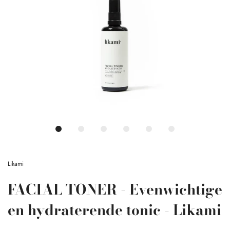
Likami
FACIAL TONER - Evenwichtige
en hydraterende tonic - Likami