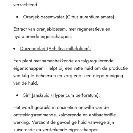
verzachtend.
Oranjebloesemwater (Citrus aurantium amara):
Extract van oranjebloesem, met regeneratieve en
hydraterende eigenschappen.
Duizendblad (Achillea millefolium):
Een plant met samentrekkende en talg-regulerende
eigenschappen. Helpt bij een vette huid om de productie
van talg te beheersen en zorg voor een diepe reiniging
van de huid.
Sint Janskruid (Hypericum perforatum):
Het wordt gebruikt in cosmetica omwille van de
ontstekingsremmende, kalmerende en antibacteriële
werking. Verzacht de gevoelige huid vanwege zijn
zuiverende en versterkende eigenschappen.