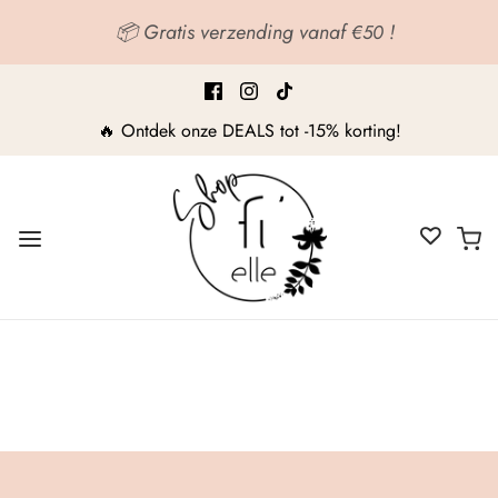
📦 Gratis verzending vanaf
!
€50
🔥 Ontdek onze DEALS tot -15% korting!