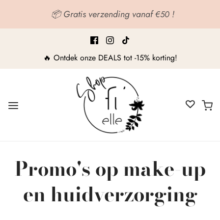
📦 Gratis verzending vanaf
!
€50
🔥 Ontdek onze DEALS tot -15% korting!
Promo's op make-up
en huidverzorging