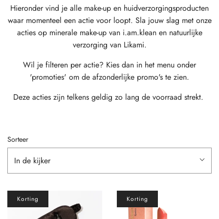
Hieronder vind je alle make-up en huidverzorgingsproducten
waar momenteel een actie voor loopt. Sla jouw slag met onze
acties op minerale make-up van i.am.klean en natuurlijke
verzorging van Likami.
Wil je filteren per actie? Kies dan in het menu onder
'promoties' om de afzonderlijke promo's te zien.
Deze acties zijn telkens geldig zo lang de voorraad strekt.
Sorteer
In de kijker
Korting
Korting