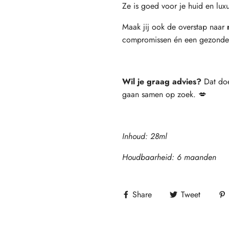
Ze is goed voor je huid en lux
Maak jij ook de overstap naar
compromissen én een gezonde 
Wil je graag advies?
Dat do
gaan samen op zoek. 💋
Inhoud: 28ml
Houdbaarheid: 6 maanden
Share
Tweet