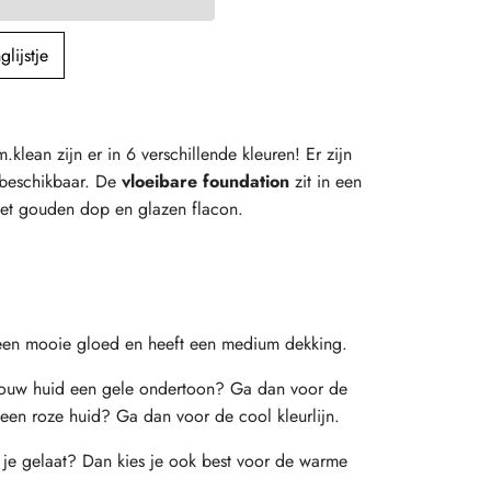
lijstje
klean zijn er in 6 verschillende kleuren! Er zijn
 beschikbaar. De
vloeibare foundation
zit in een
et gouden dop en glazen flacon.
 een mooie gloed en heeft een medium dekking.
t jouw huid een gele ondertoon? Ga dan voor de
 een roze huid? Ga dan voor de cool kleurlijn.
n je gelaat? Dan kies je ook best voor de warme