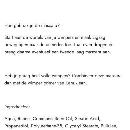
Hoe gebruik je de mascara?
Start aan de wortels van je wimpers en maak zigzag
bewegingen naar de uiteinden toe. Laat even drogen en
breng daarna eventueel een tweede laag mascara aan.
Heb je graag heel volle wimpers? Combineer deze mascara
dan met de wimper primer van i.am.klean.
Ingrediënten:
Aqua, Ricinus Communis Seed Oil, Stearic Acid,
Propanediol, Polyurethane-35, Glyceryl Stearate, Pullulan,