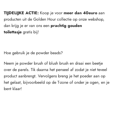
TIJDELIJKE ACTIE:
Koop je voor
meer dan 40euro
aan
producten uit de Golden Hour collectie op onze webshop,
dan krijg je er van ons een
prachtig gouden
toilettasje
gratis bij!
Hoe gebruik je de powder beads?
Neem je powder brush of blush brush en draai een beetje
over de parels. Tik daarna het penseel af zodat je niet teveel
product aanbrengt. Vervolgens breng je het poeder aan op
het gelaat, bijvoorbeeld op de T-zone of onder je ogen, en je
bent klaar!